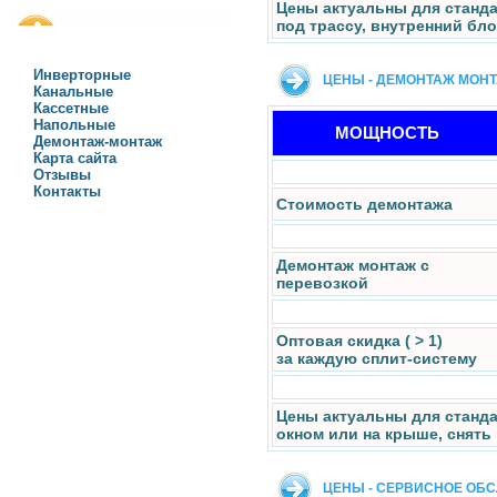
Цены актуальны для станда
под трассу, внутренний бло
Инверторные
ЦЕНЫ - ДЕМОНТАЖ МОН
Канальные
Кассетные
Напольные
МОЩНОСТЬ
Демонтаж-монтаж
Карта сайта
Отзывы
Контакты
Стоимость демонтажа
Демонтаж монтаж с
перевозкой
Оптовая скидка ( > 1)
за каждую сплит-систему
Цены актуальны для станд
окном или на крыше, снять
ЦЕНЫ - СЕРВИСНОЕ ОБ