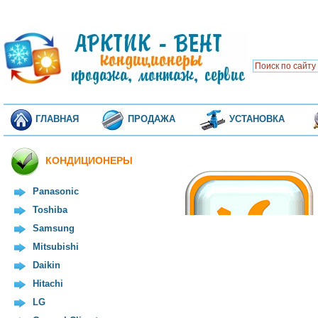
ГЛАВНАЯ
ПРОДАЖА
УСТАНОВКА
КОНДИЦИОНЕРЫ
Panasonic
Toshiba
Samsung
Mitsubishi
Daikin
Hitachi
LG