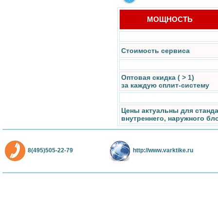
МОЩНОСТЬ
Стоимость сервиса
Оптовая скидка ( > 1)
за каждую сплит-систему
Цены актуальны для станд
внутреннего, наружного бл
8(495)505-22-79
http://www.varktike.ru