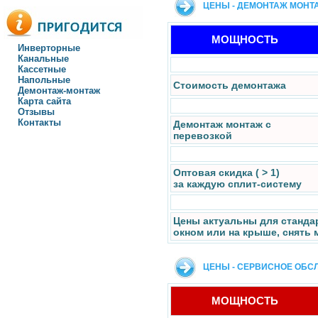
ЦЕНЫ - ДЕМОНТАЖ МОНТ
МОЩНОСТЬ
Инверторные
Канальные
Кассетные
Напольные
Стоимость демонтажа
Демонтаж-монтаж
Карта сайта
Отзывы
Контакты
Демонтаж монтаж с
перевозкой
Оптовая скидка ( > 1)
за каждую сплит-систему
Цены актуальны для станда
окном или на крыше, снять 
ЦЕНЫ - СЕРВИСНОЕ ОБС
МОЩНОСТЬ