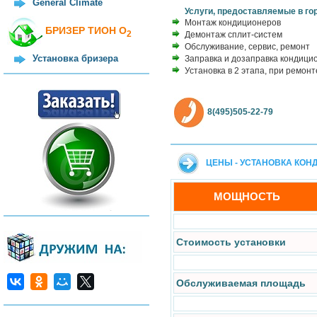
General Climate
Услуги, предоставляемые в го
Монтаж кондиционеров
БРИЗЕР ТИОН О
2
Демонтаж сплит-систем
Обслуживание, сервис, ремонт
Установка бризера
Заправка и дозаправка кондици
Установка в 2 этапа, при ремонт
8(495)505-22-79
ЦЕНЫ - УСТАНОВКА КО
МОЩНОСТЬ
Стоимость установки
Обслуживаемая площадь