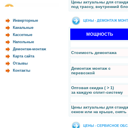
Цены актуальны для станда
под трассу, внутренний бло
Инверторные
ЦЕНЫ - ДЕМОНТАЖ МОН
Канальные
МОЩНОСТЬ
Кассетные
Напольные
Демонтаж-монтаж
Стоимость демонтажа
Карта сайта
Отзывы
Демонтаж монтаж с
Контакты
перевозкой
Оптовая скидка ( > 1)
за каждую сплит-систему
Цены актуальны для станд
окном или на крыше, снять
ЦЕНЫ - СЕРВИСНОЕ ОБ