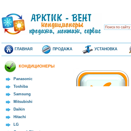
ГЛАВНАЯ
ПРОДАЖА
УСТАНОВКА
КОНДИЦИОНЕРЫ
Panasonic
Toshiba
Samsung
Mitsubishi
Daikin
Hitachi
LG