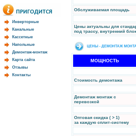
Обслуживаемая площадь
Инверторные
Цены актуальны для станда
Канальные
под трассу, внутренний бло
Кассетные
Напольные
ЦЕНЫ - ДЕМОНТАЖ МОНТ
Демонтаж-монтаж
Карта сайта
МОЩНОСТЬ
Отзывы
Контакты
Стоимость демонтажа
Демонтаж монтаж с
перевозкой
Оптовая скидка ( > 1)
за каждую сплит-систему