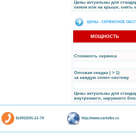
Цены актуальны для станда
окном или на крыше, снять 
ЦЕНЫ - СЕРВИСНОЕ ОБС
МОЩНОСТЬ
Стоимость сервиса
Оптовая скидка ( > 1)
за каждую сплит-систему
Цены актуальны для станда
внутреннего, наружного бло
8(495)505-22-79
http://www.varktike.ru