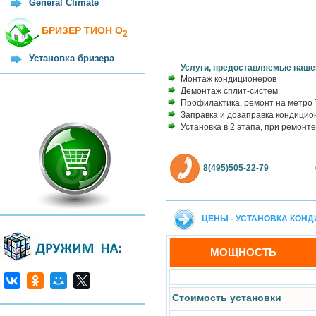
General Climate
БРИЗЕР ТИОН О
2
Установка бризера
Услуги, предоставляемые наше
Монтаж кондиционеров
Демонтаж сплит-систем
Профилактика, ремонт на метро
Заправка и дозаправка кондицио
Установка в 2 этапа, при ремонте
8(495)505-22-79
ЦЕНЫ - УСТАНОВКА КОН
МОЩНОСТЬ
Стоимость установки