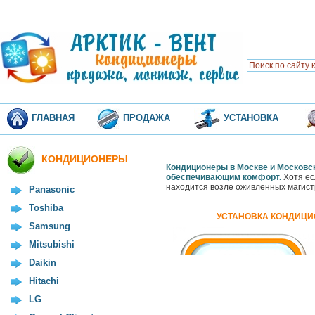
ГЛАВНАЯ
ПРОДАЖА
УСТАНОВКА
КОНДИЦИОНЕРЫ
Кондиционеры в Москве и Московс
обеспечивающим комфорт.
Хотя ес
находится возле оживленных магист
Panasonic
Toshiba
УСТАНОВКА КОНДИЦИ
Samsung
Mitsubishi
Daikin
Hitachi
LG