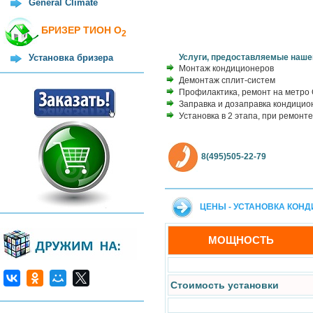
General Climate
БРИЗЕР ТИОН О
2
Услуги, предоставляемые наше
Установка бризера
Монтаж кондиционеров
Демонтаж сплит-систем
Профилактика, ремонт на метро
Заправка и дозаправка кондицио
Установка в 2 этапа, при ремонте
8(495)505-22-79
ЦЕНЫ - УСТАНОВКА КОН
МОЩНОСТЬ
Стоимость установки