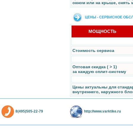
окном или на крыше, снять 
ЦЕНЫ - СЕРВИСНОЕ ОБС
МОЩНОСТЬ
Стоимость сервиса
Оптовая скидка ( > 1)
за каждую сплит-систему
Цены актуальны для станда
внутреннего, наружного бло
8(495)505-22-79
http://www.varktike.ru