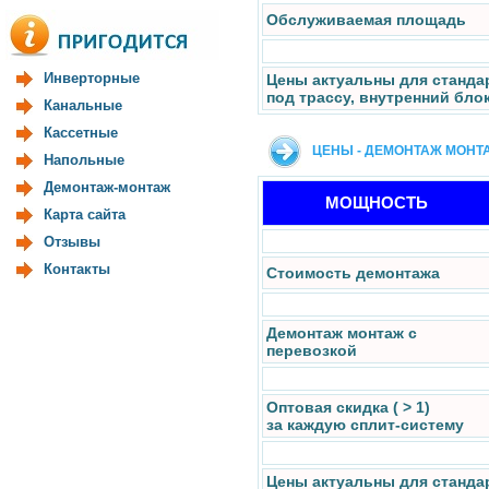
Обслуживаемая площадь
Инверторные
Цены актуальны для станда
под трассу, внутренний бло
Канальные
Кассетные
ЦЕНЫ - ДЕМОНТАЖ МОНТ
Напольные
Демонтаж-монтаж
МОЩНОСТЬ
Карта сайта
Отзывы
Контакты
Стоимость демонтажа
Демонтаж монтаж с
перевозкой
Оптовая скидка ( > 1)
за каждую сплит-систему
Цены актуальны для станда